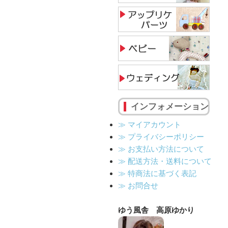
インフォメーション
≫ マイアカウント
≫ プライバシーポリシー
≫ お支払い方法について
≫ 配送方法・送料について
≫ 特商法に基づく表記
≫ お問合せ
ゆう風舎 高原ゆかり