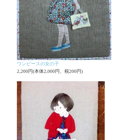
ワンピースの女の子
2,200円(本体2,000円、税200円)