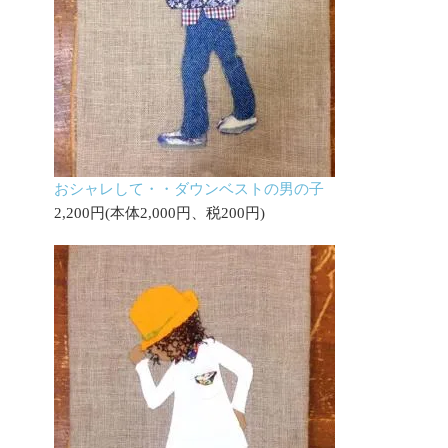
おシャレして・・ダウンベストの男の子
2,200円(本体2,000円、税200円)