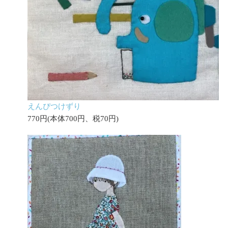
えんぴつけずり
770円(本体700円、税70円)