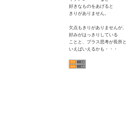
好きなものをあげると
きりがありません。
欠点もきりがありませんが、
好みがはっきりしている
ことと、プラス思考が長所と
いえばいえるかも・・・