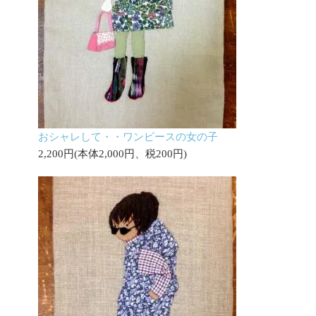
おシャレして・・ワンピースの女の子
2,200円(本体2,000円、税200円)