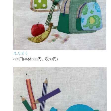
えんそく
880円(本体800円、税80円)