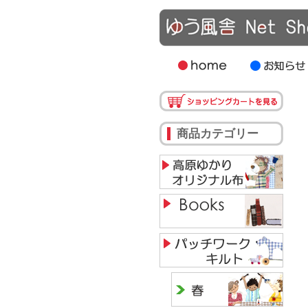
商品カテゴリー