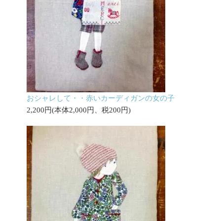
おシャレして・・赤いカーディガンの女の子
2,200円(本体2,000円、税200円)