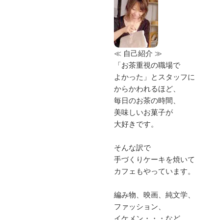
≪ 自己紹介 ≫
「お茶重視の職場で
よかった」とスタッフに
からかわれるほど、
毎日のお茶の時間、
美味しいお菓子が
大好きです。
そんな訳で
手づくりケーキを焼いて
カフェもやっています。
編み物、映画、純文学、
ファッション、
イケメン・・・など