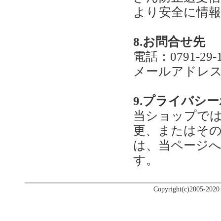
より安全に情
8.お問合せ先
電話：0791-29-1
メールアドレス：ne
9.プライバシ
当ショップでは
更、またはそ
は、当ページ
す。
Copyright(c)2005-2020 