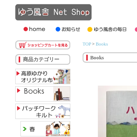
TOP
>
Books
Books
商品カテゴリー