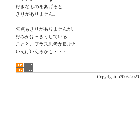
好きなものをあげると
きりがありません。
欠点もきりがありませんが、
好みがはっきりしている
ことと、プラス思考が長所と
いえばいえるかも・・・
Copyright(c)2005-2020 