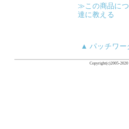
≫この商品に
達に教える
▲ パッチワ
Copyright(c)2005-2020 