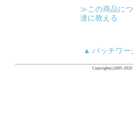
≫この商品に
達に教える
▲ パッチワ
Copyright(c)2005-2020 